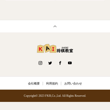
会社概要
利用規約
お問い合わせ
Copyright© 2023 FKR,Co.,Ltd. All Rights Reserved.