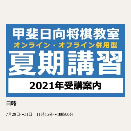
日時
7月29日〜31日 11時15分〜18時00分