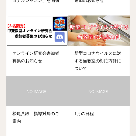
ョナルレッスン」を開講
追加のお知らせ
オンライン研究会参加者
新型コロナウイルスに対
募集のお知らせ
する当教室の対応方針に
ついて
松尾八段 指導対局のご
1月の日程
案内