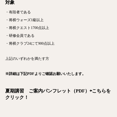
対象
・有段者である
・将棋ウォーズ1級以上
・将棋クエスト1700点以上
・研修会員である
・将棋クラブ24にて900点以上
上記のいずれかを満たす方
※詳細は下記PDFよりご確認お願いいたします。
夏期講習 ご案内パンフレット（PDF）⇦こちらを
クリック！