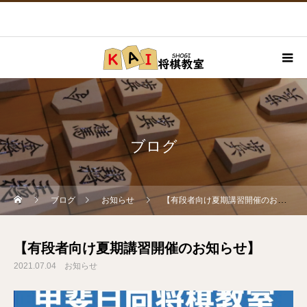
ブログ
ブログ
お知らせ
【有段者向け夏期講習開催のお知らせ】
【有段者向け夏期講習開催のお知らせ】
2021.07.04
お知らせ