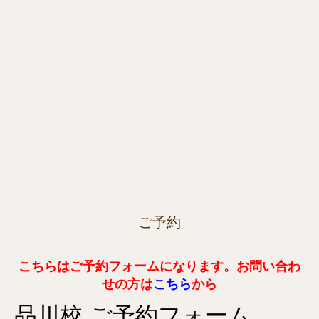
ご予約
こちらはご予約フォームになります。お問い合わ
せの方は
こちら
から