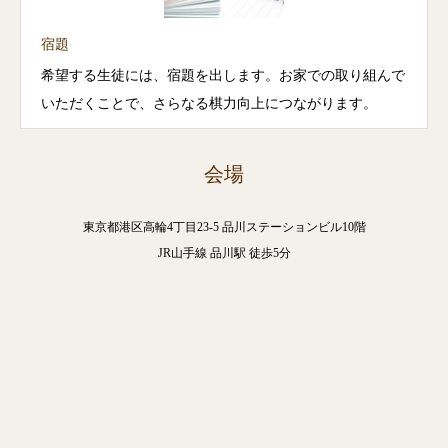
宿題
希望する生徒には、宿題を出します。お家での取り組んで
いただくことで、さらなる棋力向上につながります。
会場
東京都港区高輪4丁目23-5 品川ステーションビル10階
JR山手線 品川駅 徒歩5分