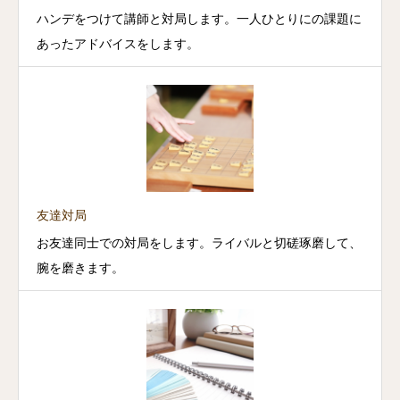
ハンデをつけて講師と対局します。一人ひとりにの課題に
あったアドバイスをします。
友達対局
お友達同士での対局をします。ライバルと切磋琢磨して、
腕を磨きます。