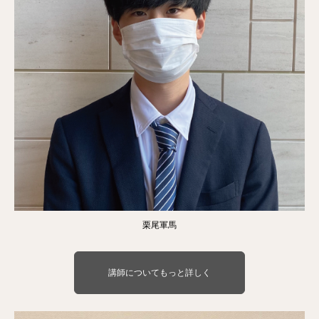
栗尾軍馬
講師についてもっと詳しく