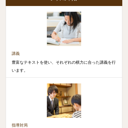
講義
豊富なテキストを使い、それぞれの棋力に合った講義を行
います。
指導対局