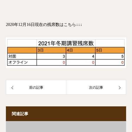
2020年12月16日現在の残席数はこちら↓↓↓
前の記事
次の記事
関連記事