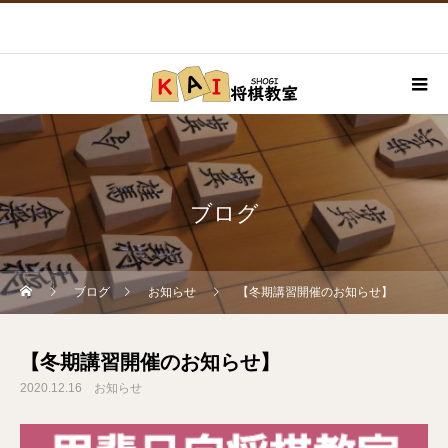
ブログ
ブログ
お知らせ
【冬期講習開催のお知らせ】
【冬期講習開催のお知らせ】
2020.12.16
お知らせ