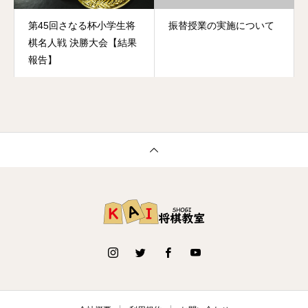
第45回さなる杯小学生将
振替授業の実施について
棋名人戦 決勝大会【結果
報告】