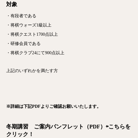
対象
・有段者である
・将棋ウォーズ1級以上
・将棋クエスト1700点以上
・研修会員である
・将棋クラブ24にて900点以上
上記のいずれかを満たす方
※詳細は下記PDFよりご確認お願いいたします。
冬期講習 ご案内パンフレット（PDF）
⇦こちらを
クリック！