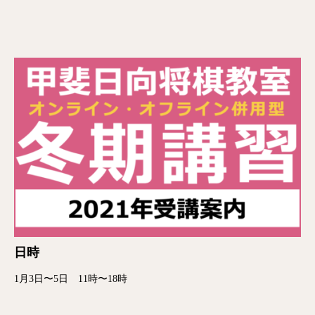
日時
1月3日〜5日 11時〜18時