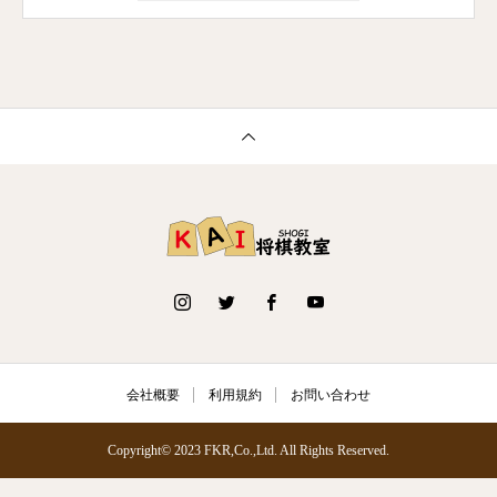
会社概要
利用規約
お問い合わせ
Copyright© 2023 FKR,Co.,Ltd. All Rights Reserved.