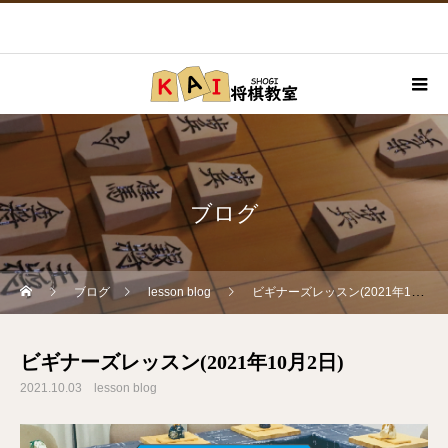
ブログ
ブログ
lesson blog
ビギナーズレッスン(2021年10月2日)
ビギナーズレッスン(2021年10月2日)
2021.10.03
lesson blog