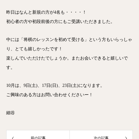
昨日はなんと新規の方が4名も・・・・！
初心者の方や初段前後の方にもご受講いただきました。
中には「将棋のレッスンを初めて受ける」という方もいらっしゃ
り、とても嬉しかったです！
楽しんでいただけたでしょうか。またお会いできると嬉しいで
す。
10月は、9日(土)、17日(日)、23日(土)になります。
ご興味のある方はお問い合わせくださいー！
細谷
前の記事
次の記事