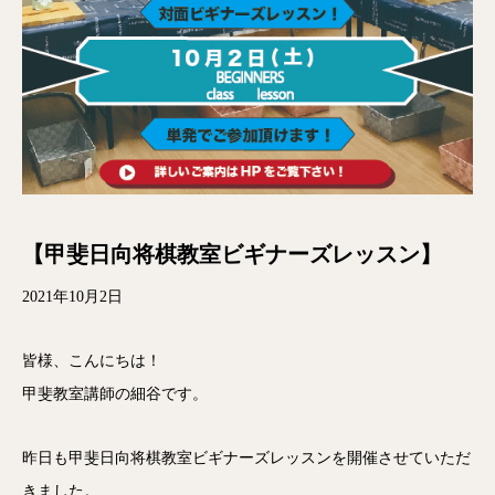
【甲斐日向将棋教室ビギナーズレッスン】
2021年10月2日
皆様、こんにちは！
甲斐教室講師の細谷です。
昨日も甲斐日向将棋教室ビギナーズレッスンを開催させていただ
きました。