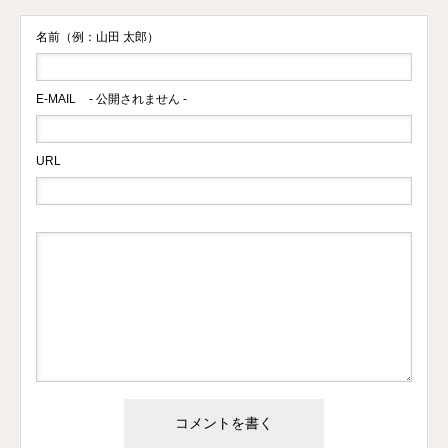
名前（例：山田 太郎）
E-MAIL
- 公開されません -
URL