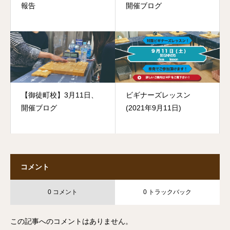
報告
開催ブログ
【御徒町校】3月11日、
ビギナーズレッスン
開催ブログ
(2021年9月11日)
コメント
0 コメント
0 トラックバック
この記事へのコメントはありません。