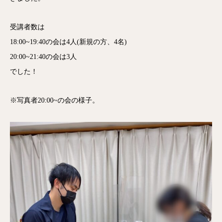
受講者数は
18:00~19:40の会は4人(新規の方、4名)
20:00~21:40の会は3人
でした！
※写真者20:00~の会の様子。