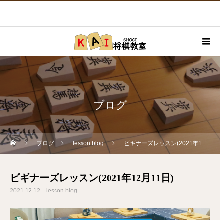
ブログ
ブログ
lesson blog
ビギナーズレッスン(2021年12月11日)
ビギナーズレッスン(2021年12月11日)
2021.12.12
lesson blog