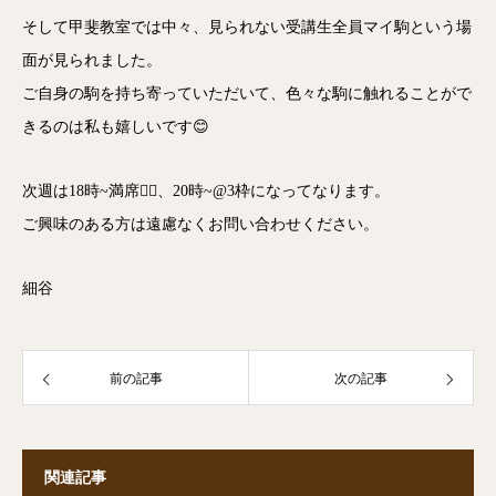
そして甲斐教室では中々、見られない受講生全員マイ駒という場
面が見られました。
ご自身の駒を持ち寄っていただいて、色々な駒に触れることがで
きるのは私も嬉しいです😊
次週は18時~満席🙇‍♂️、20時~@3枠になってなります。
ご興味のある方は遠慮なくお問い合わせください。
細谷
前の記事
次の記事
関連記事