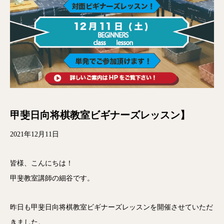
甲斐日向将棋教室ビギナーズレッスン】
2021年12月11日
皆様、こんにちは！
甲斐教室講師の細谷です。
昨日も甲斐日向将棋教室ビギナーズレッスンを開催させていただ
きました。