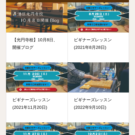
【光円寺校】10月8日、
ビギナーズレッスン
開催ブログ
(2021年8月28日)
ビギナーズレッスン
ビギナーズレッスン
(2021年11月20日)
(2022年9月10日)