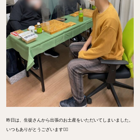
昨日は、生徒さんから出張のお土産をいただいてしまいました。
いつもありがとうございます🙇‍♂️