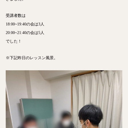
受講者数は
18:00~19:40の会は3人
20:00~21:40の会は5人
でした！
※下記昨日のレッスン風景。