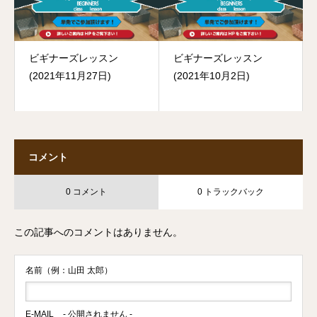
ビギナーズレッスン
ビギナーズレッスン
(2021年11月27日)
(2021年10月2日)
コメント
0 コメント
0 トラックバック
この記事へのコメントはありません。
名前（例：山田 太郎）
E-MAIL
- 公開されません -