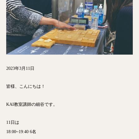
2023年3月11日
皆様、こんにちは！
KAI教室講師の細谷です。
11日は
18:00~19:40 6名