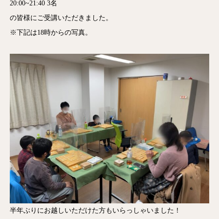
20:00~21:40 3名
の皆様にご受講いただきました。
※下記は18時からの写真。
半年ぶりにお越しいただけた方もいらっしゃいました！