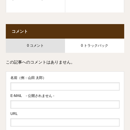
コメント
0 コメント
0 トラックバック
この記事へのコメントはありません。
名前（例：山田 太郎）
E-MAIL
- 公開されません -
URL