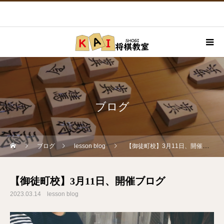
ブログ
ブログ
lesson blog
【御徒町校】3月11日、開催ブログ
【御徒町校】3月11日、開催ブログ
2023.03.14
lesson blog