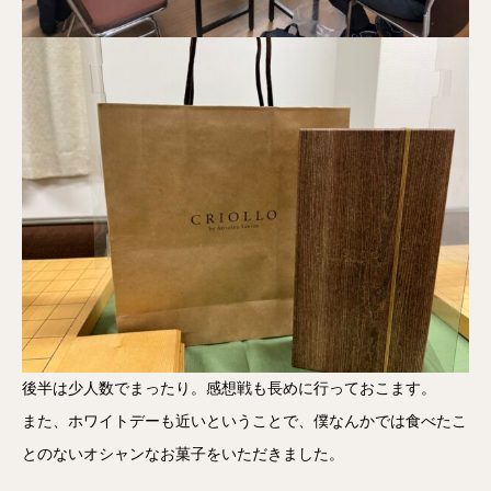
後半は少人数でまったり。感想戦も長めに行っておこます。
また、ホワイトデーも近いということで、僕なんかでは食べたこ
とのないオシャンなお菓子をいただきました。