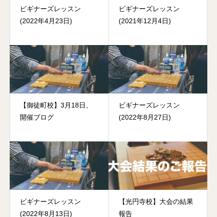
ビギナーズレッスン
ビギナーズレッスン
(2022年4月23日)
(2021年12月4日)
【御徒町校】3月18日、
ビギナーズレッスン
開催ブログ
(2022年8月27日)
ビギナーズレッスン
【光円寺校】大会の結果
(2022年8月13日)
報告