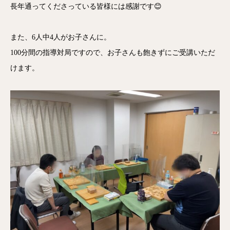
長年通ってくださっている皆様には感謝です😊
また、6人中4人がお子さんに。
100分間の指導対局ですので、お子さんも飽きずにご受講いただ
けます。