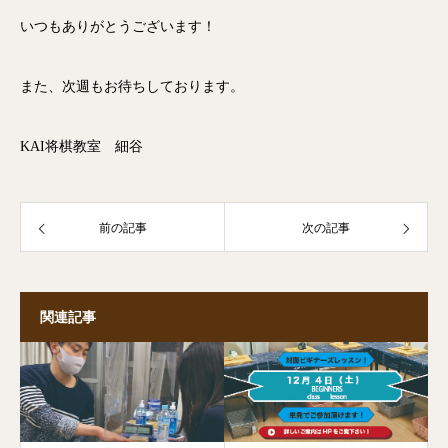
いつもありがとうございます！
また、次週もお待ちしております。
KAI将棋教室 細谷
前の記事
次の記事
関連記事