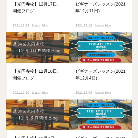
【光円寺校】12月17日、
ビギナーズレッスン(2021
開催ブログ
年12月11日)
2021.12.18
lesson blog
2021.12.12
lesson blog
【光円寺校】12月10日、
ビギナーズレッスン(2021
開催ブログ
年12月4日)
2021.12.10
lesson blog
2021.12.05
lesson blog