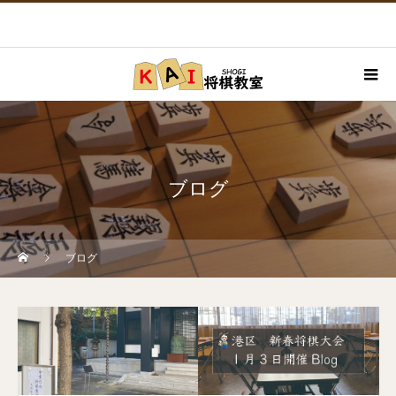
ブログ
ブログ