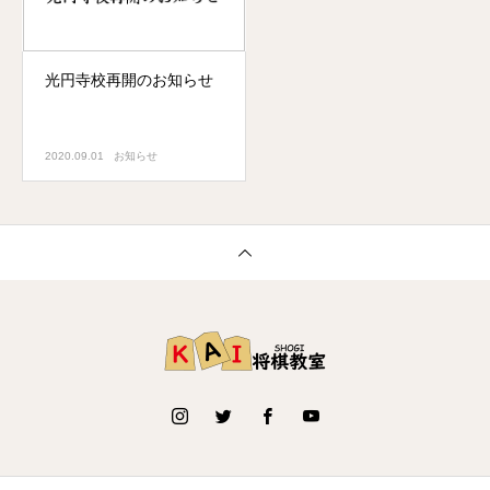
光円寺校再開のお知らせ
2020.09.01
お知らせ