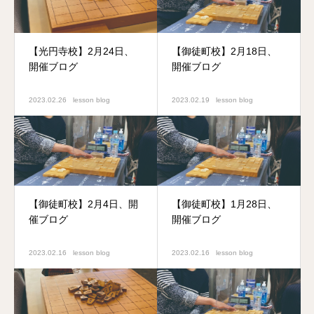
【光円寺校】2月24日、
【御徒町校】2月18日、
開催ブログ
開催ブログ
2023.02.26
lesson blog
2023.02.19
lesson blog
【御徒町校】2月4日、開
【御徒町校】1月28日、
催ブログ
開催ブログ
2023.02.16
lesson blog
2023.02.16
lesson blog