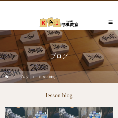
ブログ
ブログ
lesson blog
lesson blog