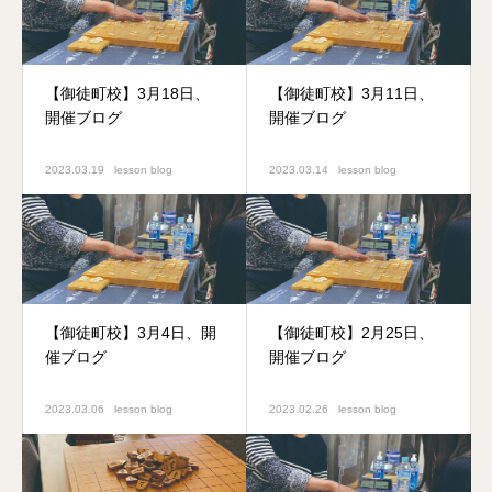
【御徒町校】3月18日、
【御徒町校】3月11日、
開催ブログ
開催ブログ
2023.03.19
lesson blog
2023.03.14
lesson blog
【御徒町校】3月4日、開
【御徒町校】2月25日、
催ブログ
開催ブログ
2023.03.06
lesson blog
2023.02.26
lesson blog