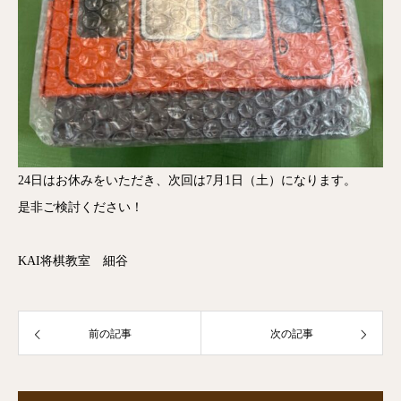
24日はお休みをいただき、次回は7月1日（土）になります。
是非ご検討ください！
KAI将棋教室 細谷
前の記事
次の記事