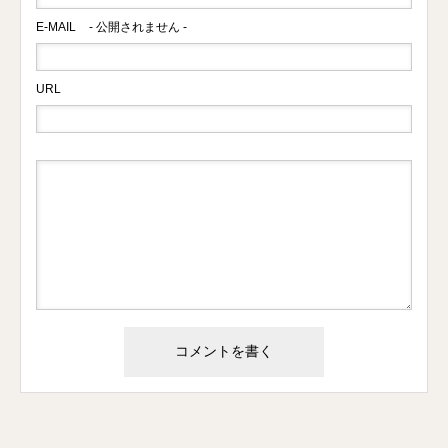
E-MAIL
- 公開されません -
URL