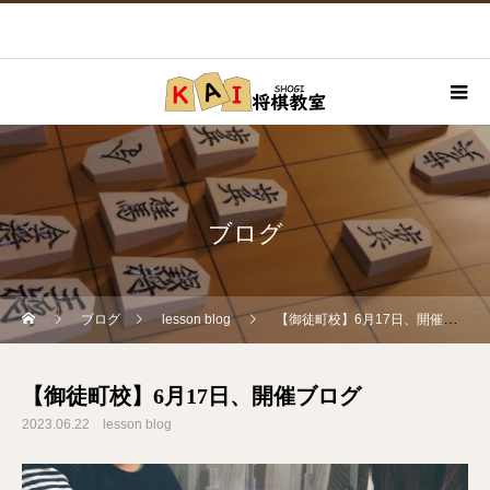
ブログ
ブログ
lesson blog
【御徒町校】6月17日、開催ブログ
【御徒町校】6月17日、開催ブログ
2023.06.22
lesson blog