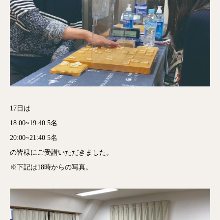
17日は
18:00~19:40 5名
20:00~21:40 5名
の皆様にご受講いただきました。
※下記は18時からの写真。