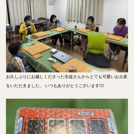
お久しぶりにお越しくださった生徒さんからとても可愛いお土産
をいただきました。 いつもありがとうございます🙇‍♂️