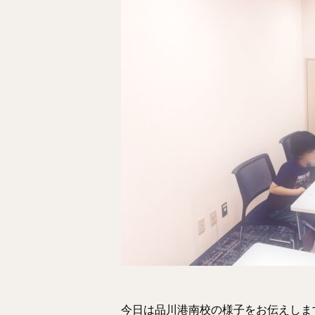
今日は品川港南校の様子をお伝えしま