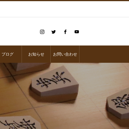
ブログ
お知らせ
お問い合わせ