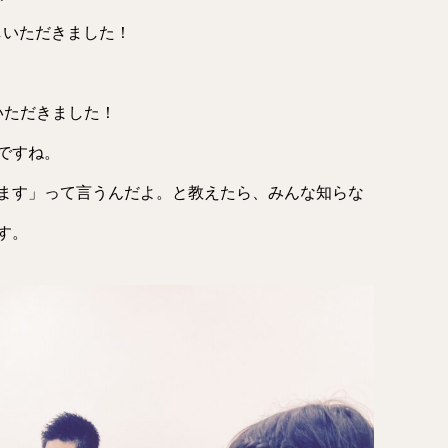
越しいただきました！
いただきました！
ですね。
ます」って言うんだよ。と教えたら、みんな知らな
す。