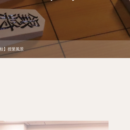
校】授業風景