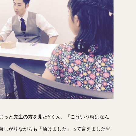
じっと先生の方を見たYくん、「こういう時はなん
悔しがりながらも「負けました」って言えました^^