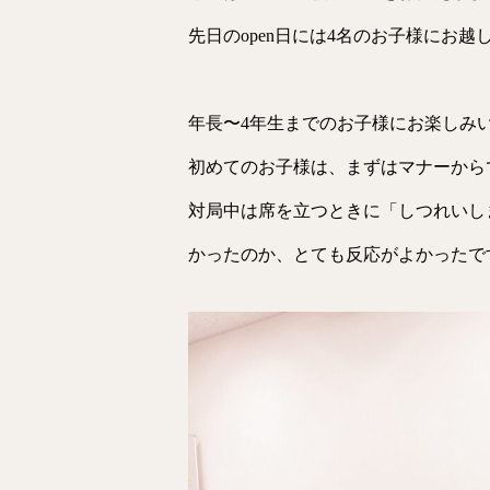
先日のopen日には4名のお子様にお
年長〜4年生までのお子様にお楽しみ
初めてのお子様は、まずはマナーから
対局中は席を立つときに「しつれいし
かったのか、とても反応がよかったで