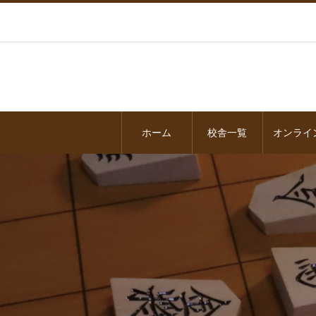
ホーム
校舎一覧
オンライ