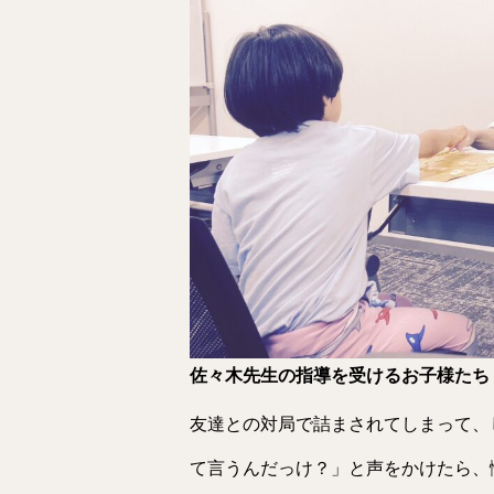
佐々木先生の指導を受けるお子様たち
友達との対局で詰まされてしまって、
て言うんだっけ？」と声をかけたら、